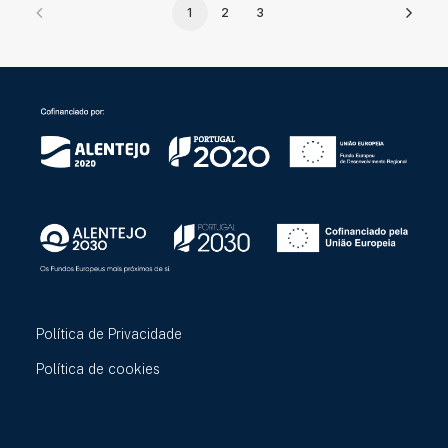
1
2
3
Política de Privacidade
Política de cookies