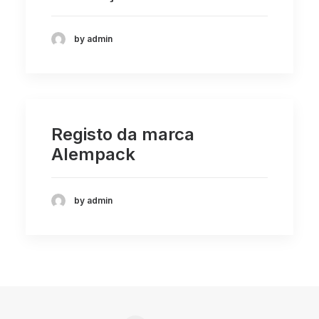
by admin
Registo da marca
Alempack
by admin