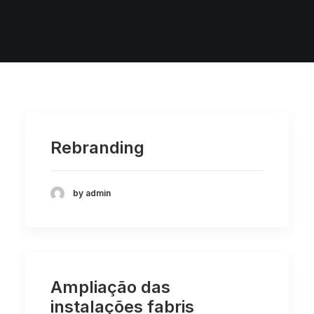
Rebranding
by admin
Ampliação das
instalações fabris