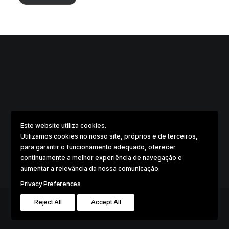
Este website utiliza cookies.
Utilizamos cookies no nosso site, próprios e de terceiros,
para garantir o funcionamento adequado, oferecer
continuamente a melhor experiência de navegação e
aumentar a relevância da nossa comunicação.
Privacy Preferences
Reject All
Accept All